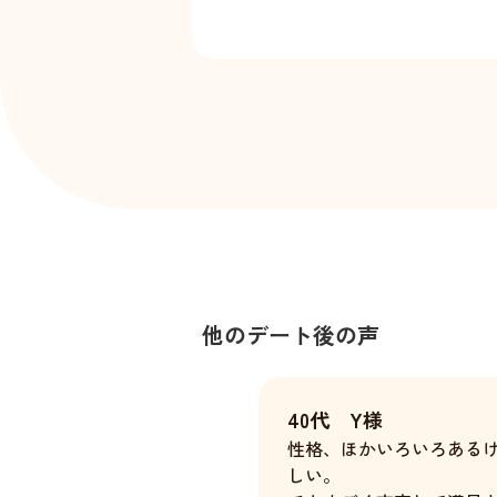
他のデート後の声
40代 Y様
性格、ほかいろいろある
しい。