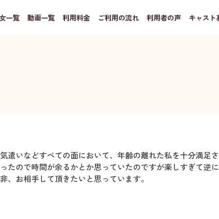
女一覧
動画一覧
利用料金
ご利用の流れ
利用者の声
キャスト
気遣いなどすべての面において、年齢の離れた私を十分満足さ
ったので時間が余るかとか思っていたのですが楽しすぎて逆に
非、お相手して頂きたいと思っています。