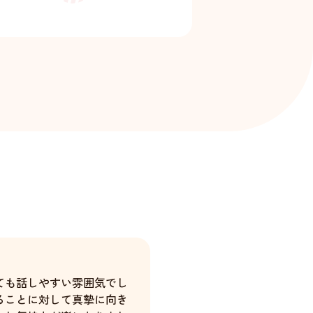
ても話しやすい雰囲気でし
ることに対して真摯に向き