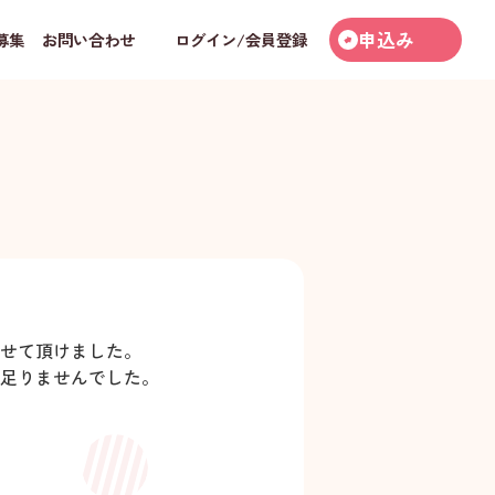
申込み
募集
お問い合わせ
ログイン/会員登録
せて頂けました。
足りませんでした。