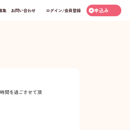
申込み
募集
お問い合わせ
ログイン/会員登録
時間を過ごさせて頂