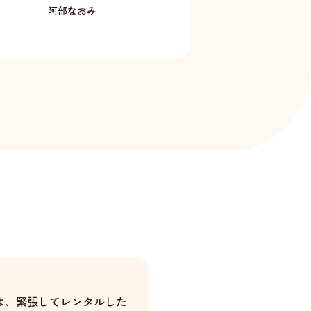
阿部なおみ
は、緊張してレンタルした