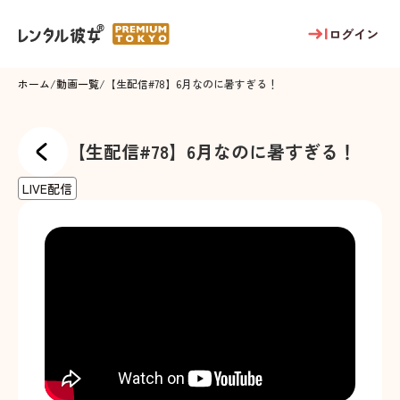
ログイン
ホーム
/
動画一覧
/
【生配信#78】6月なのに暑すぎる！
【生配信#78】6月なのに暑すぎる！
LIVE配信