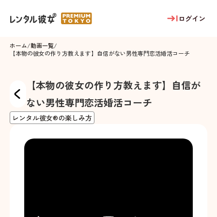
ログイン
ホーム
/
動画一覧
/
【本物の彼女の作り方教えます】自信がない男性専門恋活婚活コーチ
【本物の彼女の作り方教えます】自信が
ない男性専門恋活婚活コーチ
レンタル彼女®の楽しみ方