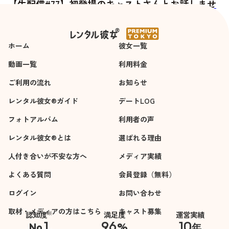
【生配信#77】初登場のキャストさんとお話しませ
んか？
ホーム
彼女一覧
動画一覧
利用料金
ご利用の流れ
お知らせ
レンタル彼女®ガイド
デートLOG
フォトアルバム
利用者の声
レンタル彼女®とは
選ばれる理由
人付き合いが不安な方へ
メディア実績
よくある質問
会員登録（無料）
ログイン
お問い合わせ
取材・メディアの方はこちら
キャスト募集
※
認知度
満足度
運営実績
1
96
10
No.
%
年