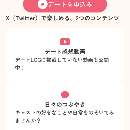
デートを申込み
X（Twitter）で楽しめる、2つのコンテンツ
デート感想動画
デートLOGに掲載していない動画も公開
中！
日々のつぶやき
キャストの好きなことや日常をのぞいてみ
ませんか？