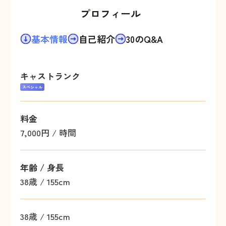
プロフィール
基本情報
自己紹介
30のQ&A
キャストランク
スペシャル
料金
7,000円 / 時間
年齢 / 身長
38歳
/
155cm
38歳 / 155cm