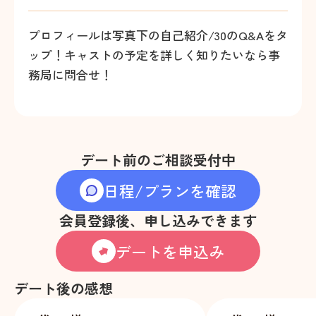
プロフィールは写真下の自己紹介/30のQ&Aをタ
ップ！キャストの予定を詳しく知りたいなら事
務局に問合せ！
デート前のご相談受付中
日程/プランを確認
会員登録後、申し込みできます
デートを申込み
デート後の感想