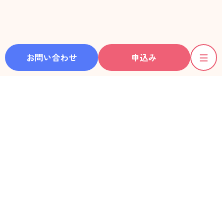
お問い合わせ
申込み
ホーム
彼女一覧
動画一覧
利用料金