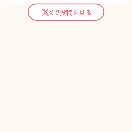
Xで投稿を見る