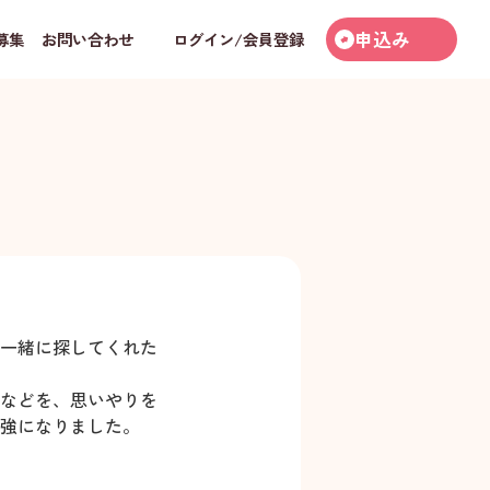
申込み
募集
お問い合わせ
ログイン/会員登録
一緒に探してくれた
などを、思いやりを
強になりました。