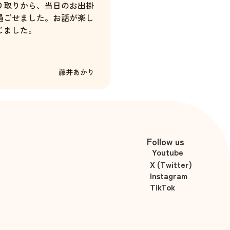
り取りから、当日のお出掛
過ごせました。お話が楽し
じました。
藤井あかり
Follow us
Youtube
X (Twitter)
Instagram
TikTok