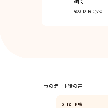
3時間
2023-12-19
に投稿
他のデート後の声
30代 K様