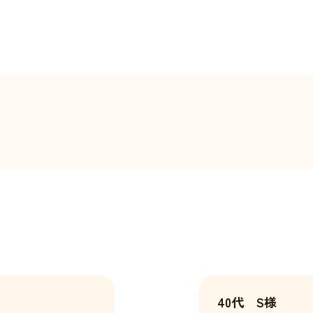
40代 S様