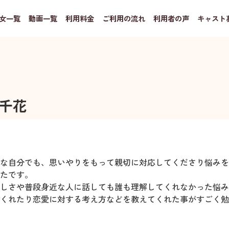
女一覧
動画一覧
利用料金
ご利用の流れ
利用者の声
キャスト
千花
な自分でも、思いやりをもって親切に対応してくださり悩みを
たです。
しさや普段身近な人に話しても誰も理解してくれなかった悩み
くれたり恋愛に対する考え方などを教えてくれた事がすごく勉