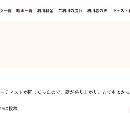
女一覧
動画一覧
利用料金
ご利用の流れ
利用者の声
キャスト
ーティストが同じだったので、話が盛り上がり、とてもよかっ
09
に投稿