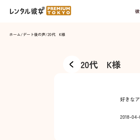
彼
ホーム
/
デート後の声
/
20代 K様
20代 K様
好きなア
2018-04-