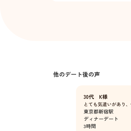
他のデート後の声
30代 K様
とても気遣いがあり、
東京都
新宿駅
ディナーデート
3時間