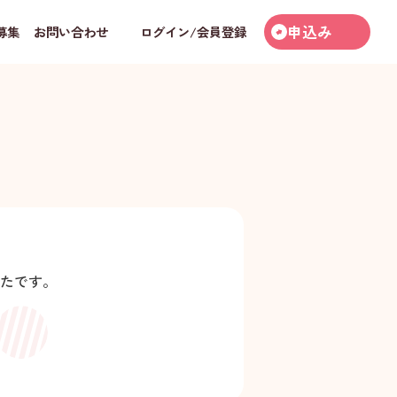
申込み
募集
お問い合わせ
ログイン/会員登録
たです。