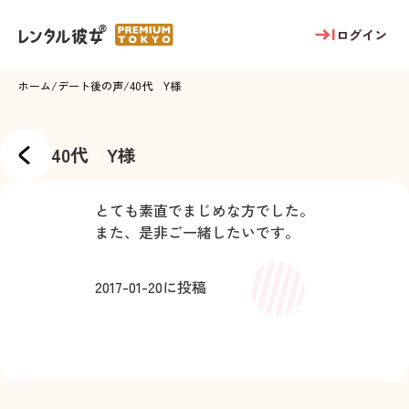
ログイン
ホーム
/
デート後の声
/
40代 Y様
40代 Y様
とても素直でまじめな方でした。
また、是非ご一緒したいです。
2017-01-20
に投稿