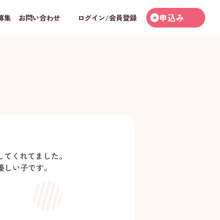
申込み
募集
お問い合わせ
ログイン/会員登録
してくれてました。
優しい子です。