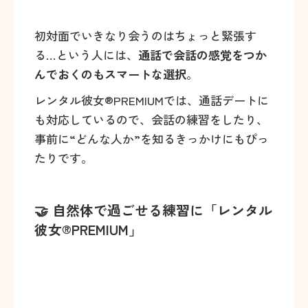
初対面でいきなり会うのはちょっと緊張す
る…という人には、
通話で会話の感覚をつか
んでおくのもスマートな選択
。
レンタル彼女®PREMIUMでは、通話デートに
も対応しているので、会話の練習をしたり、
事前に“どんな人か”を知るきっかけにもぴっ
たりです。
🤝 自然体で過ごせる練習に「レンタル
彼女®PREMIUM」