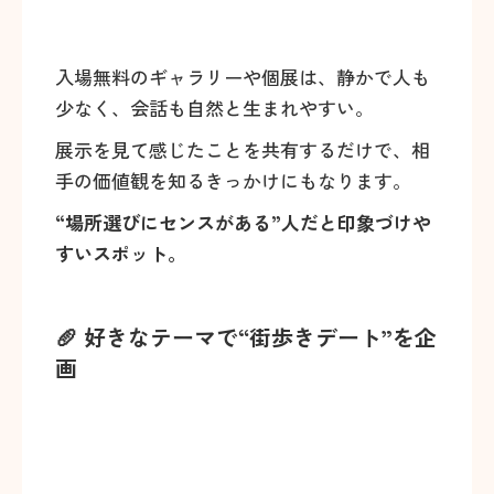
入場無料のギャラリーや個展は、静かで人も
少なく、会話も自然と生まれやすい。
展示を見て感じたことを共有するだけで、相
手の価値観を知るきっかけにもなります。
“場所選びにセンスがある”人だと印象づけや
すいスポット。
🥖 好きなテーマで“街歩きデート”を企
画