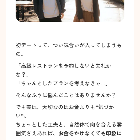
初デートって、つい気合いが入ってしまうも
の。
「高級レストランを予約しないと失礼か
な？」
「ちゃんとしたプランを考えなきゃ…」
そんなふうに悩んだことはありませんか？
でも実は、大切なのはお金よりも“気づか
い”。
ちょっとした工夫と、自然体で向き合える雰
囲気さえあれば、
お金をかけなくても印象に