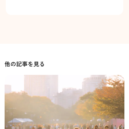
他の記事を見る