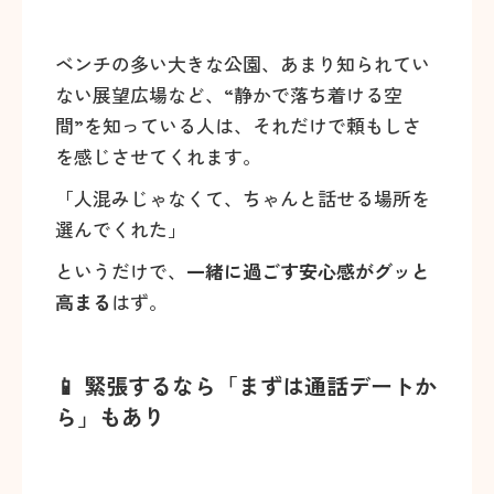
ベンチの多い大きな公園、あまり知られてい
ない展望広場など、“静かで落ち着ける空
間”を知っている人は、それだけで頼もしさ
を感じさせてくれます。
「人混みじゃなくて、ちゃんと話せる場所を
選んでくれた」
というだけで、
一緒に過ごす安心感がグッと
高まる
はず。
📱 緊張するなら「まずは通話デートか
ら」もあり