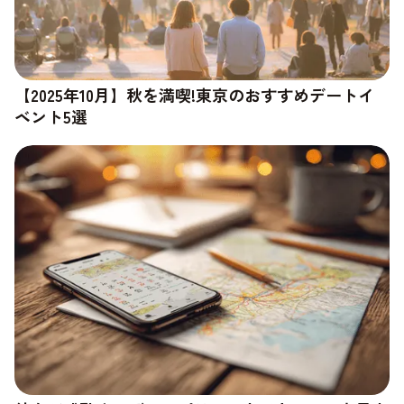
【2025年10月】秋を満喫!東京のおすすめデートイ
ベント5選