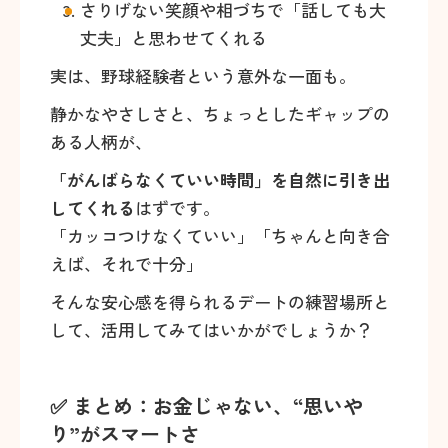
さりげない笑顔や相づちで「話しても大
丈夫」と思わせてくれる
実は、野球経験者という意外な一面も。
静かなやさしさと、ちょっとしたギャップの
ある人柄が、
「がんばらなくていい時間」を自然に引き出
してくれる
はずです。
「カッコつけなくていい」「ちゃんと向き合
えば、それで十分」
そんな安心感を得られるデートの練習場所と
して、活用してみてはいかがでしょうか？
✅ まとめ：お金じゃない、“思いや
り”がスマートさ