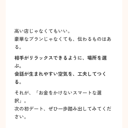
高い店じゃなくてもいい。
豪華なプランじゃなくても、伝わるものはあ
る。
相手がリラックスできるように、場所を選
ぶ。
会話が生まれやすい空気を、工夫してつく
る。
それが、「お金をかけないスマートな選
択」。
次の初デート、ぜひ一歩踏み出してみてくだ
さい。