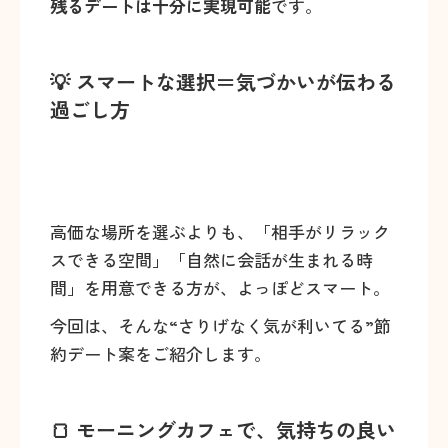
残るデートは十分に実現可能
です。
💡 スマートな選択＝気づかいが伝わる
過ごし方
高価な場所を選ぶよりも、「相手がリラック
スできる空間」「自然に会話が生まれる時
間」を用意できる方が、よっぽどスマート。
今回は、そんな“さりげなく気が利いてる”節
約デート案をご紹介します。
🍞 モーニングカフェで、気持ちの良い