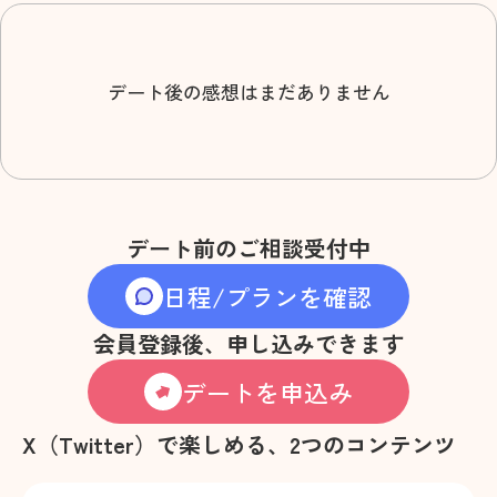
デート後の感想はまだありません
デート前のご相談受付中
日程/プランを確認
会員登録後、申し込みできます
デートを申込み
X（Twitter）で楽しめる、2つのコンテンツ