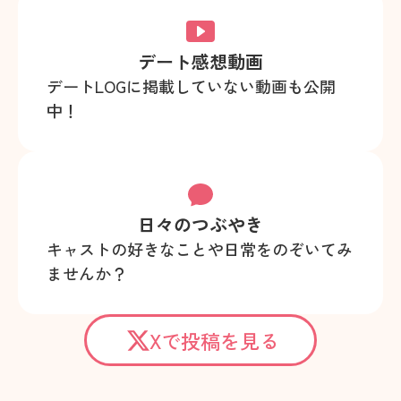
デート感想動画
デートLOGに掲載していない動画も公開
中！
日々のつぶやき
キャストの好きなことや日常をのぞいてみ
ませんか？
Xで投稿を見る