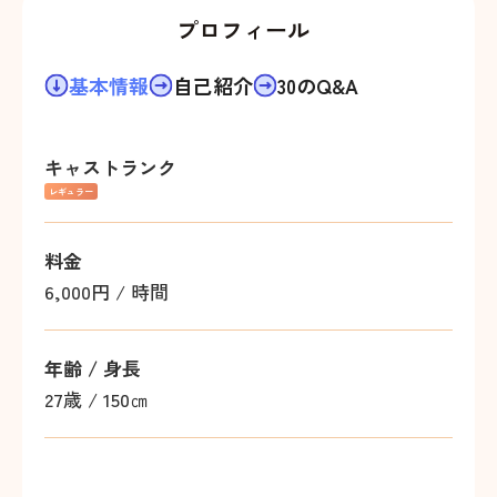
プロフィール
基本情報
自己紹介
30のQ&A
キャストランク
レギュラー
料金
6,000円 / 時間
年齢 / 身長
27歳
/
150㎝