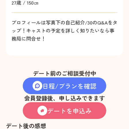
27歳 / 150㎝
プロフィールは写真下の自己紹介/30のQ&Aをタ
ップ！キャストの予定を詳しく知りたいなら事
務局に問合せ！
デート前のご相談受付中
日程/プランを確認
会員登録後、申し込みできます
デートを申込み
デート後の感想