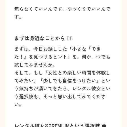
焦らなくていいんです。ゆっくりでいいんで
す。
まずは身近なことから 🚶‍♀️
まずは、今日お話しした「小さな『でき
た！』を見つけるヒント」を、何か一つでも
試してみませんか。
そして、もし「女性との楽しい時間を体験し
てみたい」「少しでも自信をつけたい」とい
う気持ちが湧いてきたら、レンタル彼女とい
う選択肢も、そっと思い出してみてくださ
い。
レンタル彼女®PREMIUMという選択肢 👑