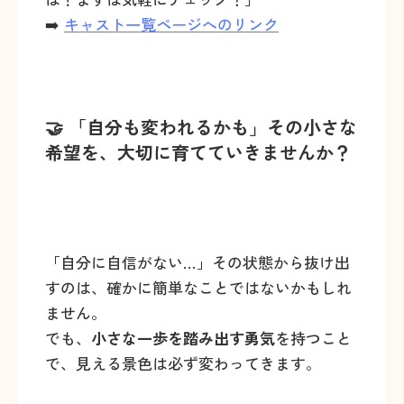
➡️
キャスト一覧ページへのリンク
🤝 「自分も変われるかも」その小さな
希望を、大切に育てていきませんか？
「自分に自信がない…」その状態から抜け出
すのは、確かに簡単なことではないかもしれ
ません。
でも、
小さな一歩を踏み出す勇気
を持つこと
で、見える景色は必ず変わってきます。