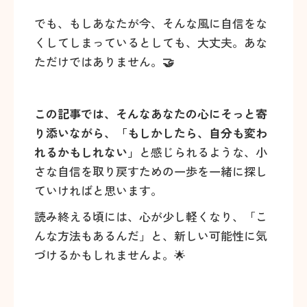
でも、もしあなたが今、そんな風に自信をな
くしてしまっているとしても、大丈夫。あな
ただけではありません。
🤝
この記事では、そんなあなたの心にそっと寄
り添いながら、「もしかしたら、自分も変わ
れるかもしれない」
と感じられるような、小
さな自信を取り戻すための一歩を一緒に探し
ていければと思います。
読み終える頃には、心が少し軽くなり、「こ
んな方法もあるんだ」と、新しい可能性に気
づけるかもしれませんよ。🌟