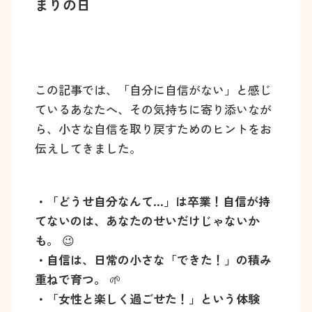
まりの日
この記事では、「自分に自信がない」と感じ
ているあなたへ、その気持ちに寄り添いなが
ら、小さな自信を取り戻すためのヒントをお
伝えしてきました。
・「どうせ自分なんて…」は卒業！自信が持
てないのは、あなたのせいだけじゃないか
も。
😉
・自信は、日常の小さな「できた！」の積み
重ねで育つ。
🌱
・「女性と楽しく過ごせた！」という体験