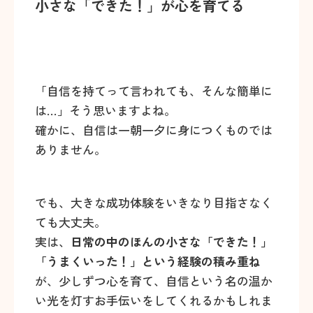
小さな「できた！」が心を育てる
「自信を持てって言われても、そんな簡単に
は…」そう思いますよね。
確かに、自信は一朝一夕に身につくものでは
ありません。
でも、大きな成功体験をいきなり目指さなく
ても大丈夫。
実は、
日常の中のほんの小さな「できた！」
「うまくいった！」という経験の積み重ね
が、少しずつ心を育て、自信という名の温か
い光を灯すお手伝いをしてくれるかもしれま