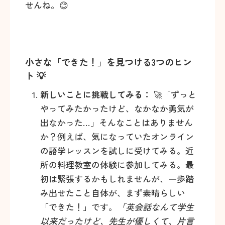
せんね。😊
小さな「できた！」を見つける3つのヒン
ト 💡
新しいことに挑戦してみる：
🚀「ずっと
やってみたかったけど、なかなか勇気が
出なかった…」そんなことはありません
か？例えば、気になっていたオンライン
の語学レッスンを試しに受けてみる。近
所の料理教室の体験に参加してみる。最
初は緊張するかもしれませんが、一歩踏
み出せたこと自体が、まず素晴らしい
「できた！」です。
「英会話なんて学生
以来だったけど、先生が優しくて、片言