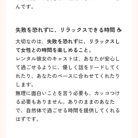
んです。
失敗を恐れずに、リラックスできる時間 ☕
大切なのは、
失敗を恐れずに、リラックスし
て女性との時間を楽しめること。
レンタル彼女のキャストは、あなたが安心し
て過ごせるように、優しく話をリードしてく
れたり、あなたのペースに合わせてくれたり
します。
無理に面白いことを言う必要も、カッコつけ
る必要もありません。ありのままのあなた
で、自然体で過ごせる時間を提供してくれる
はずです。