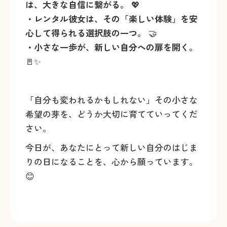
は、大きな自信に繋がる。
💖
・レンタル彼女は、その「楽しい体験」を安
心して得られる選択肢の一つ。
🤝
・小さな一歩が、新しい自分への扉を開く。
🚪✨
「自分も変われるかもしれない」その小さな
希望の芽を、どうか大切に育てていってくだ
さい。
今日が、あなたにとって新しい自分のはじま
りの日になることを、心から願っています。
😊