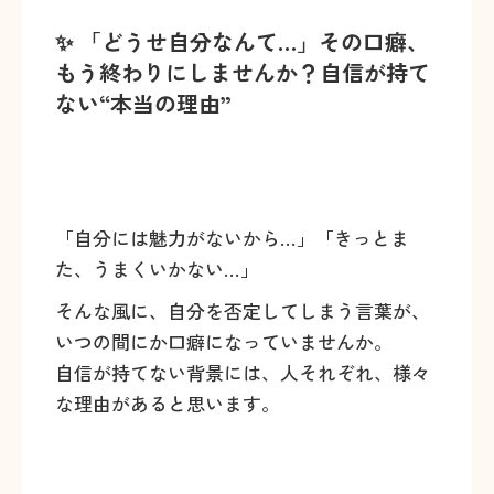
✨ 「どうせ自分なんて…」その口癖、
もう終わりにしませんか？自信が持て
ない“本当の理由”
「自分には魅力がないから…」「きっとま
た、うまくいかない…」
そんな風に、自分を否定してしまう言葉が、
いつの間にか口癖になっていませんか。
自信が持てない背景には、人それぞれ、様々
な理由があると思います。