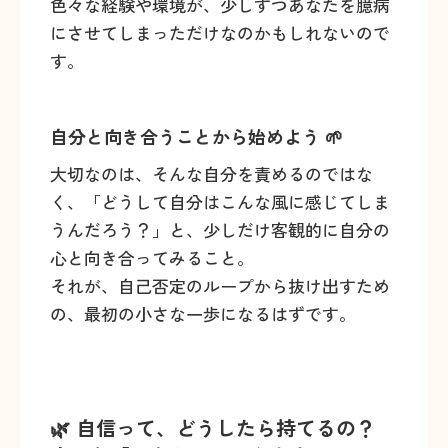
色々な経験や環境が、少しずつあなたを臆病
にさせてしまっただけなのかもしれないので
す。
自分と向き合うことから始めよう 🌱
大切なのは、そんな自分を責めるのではな
く、「どうして自分はこんな風に感じてしま
うんだろう？」と、少しだけ客観的に自分の
心と向き合ってみること。
それが、自己否定のループから抜け出すため
の、最初の小さな一歩になるはずです。
🌿 自信って、どうしたら持てるの？