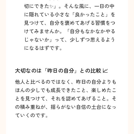
切にできた✨」。そんな風に、一日の中
に隠れている小さな「良かったこと」を
見つけて、自分を褒めてあげる習慣をつ
けてみませんか。「自分もなかなかやる
じゃないか」って、少しずつ思えるよう
になるはずです。
大切なのは「昨日の自分」との比較 📈
他人と比べるのではなく、昨日の自分よりも
ほんの少しでも成長できたこと、楽しめたこ
とを見つけて、それを認めてあげること。そ
の積み重ねが、揺らがない自信の土台になっ
ていくのです。