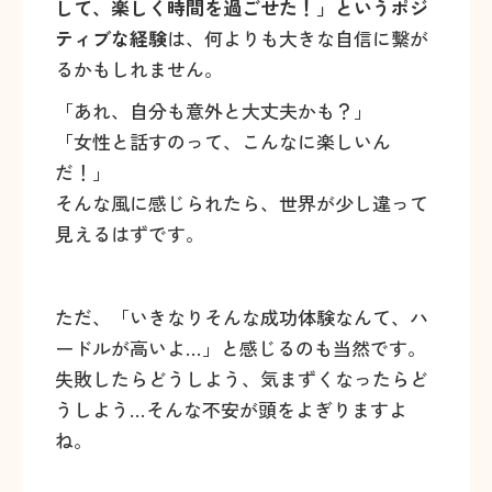
して、楽しく時間を過ごせた！」というポジ
ティブな経験
は、何よりも大きな自信に繋が
るかもしれません。
「あれ、自分も意外と大丈夫かも？」
「女性と話すのって、こんなに楽しいん
だ！」
そんな風に感じられたら、世界が少し違って
見えるはずです。
ただ、「いきなりそんな成功体験なんて、ハ
ードルが高いよ…」と感じるのも当然です。
失敗したらどうしよう、気まずくなったらど
うしよう…そんな不安が頭をよぎりますよ
ね。