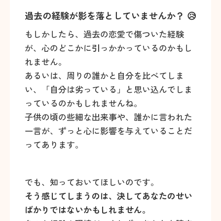
過去の経験が影を落としていませんか？ 😥
もしかしたら、過去の恋愛で傷ついた経験
が、心のどこかに引っかかっているのかもし
れません。
あるいは、周りの誰かと自分を比べてしま
い、「自分は劣っている」と思い込んでしま
っているのかもしれませんね。
子供の頃の些細な出来事や、誰かに言われた
一言が、ずっと心に影響を与えていることだ
ってあります。
でも、知っておいてほしいのです。
そう感じてしまうのは、決してあなたのせい
ばかりではないかもしれません。