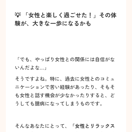
💡 「女性と楽しく過ごせた！」その体
験が、大きな一歩になるかも
「でも、やっぱり女性との関係には自信がな
いんだよな…」
そうですよね。特に、過去に女性とのコミュ
ニケーションで苦い経験があったり、そもそ
も女性と話す機会が少なかったりすると、ど
うしても臆病になってしまうものです。
そんなあなたにとって、
「女性とリラックス