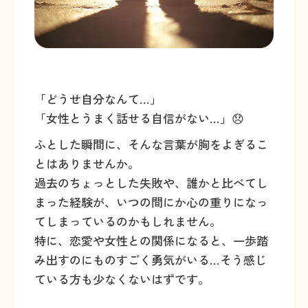
「どうせ自分なんて…」
「女性とうまく話せる自信がない…」😞
ふとした瞬間に、そんな言葉が胸をよぎるこ
とはありませんか。
過去のちょっとした失敗や、誰かと比べてし
まった経験が、いつの間にか心の重りになっ
てしまっているのかもしれません。
特に、恋愛や女性との関係になると、一歩踏
み出すのにものすごく勇気がいる…そう感じ
ている方も少なくないはずです。