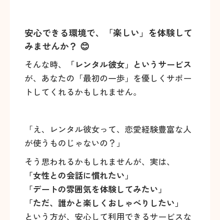
安心できる環境で、「楽しい」を体験して
みませんか？ 😊
そんな時、
「レンタル彼女」というサービス
が、あなたの「最初の一歩」を優しくサポー
トしてくれるかもしれません。
「え、レンタル彼女って、恋愛経験豊富な人
が使うものじゃないの？」
そう思われるかもしれませんが、実は、
「女性との会話に慣れたい」
「デートの雰囲気を体験してみたい」
「ただ、誰かと楽しくおしゃべりしたい」
という方が、安心して利用できるサービスな