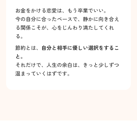
お金をかける恋愛は、もう卒業でいい。
今の自分に合ったペースで、静かに向き合え
る関係こそが、心をじんわり満たしてくれ
る。
節約とは、
自分と相手に優しい選択をするこ
と。
それだけで、人生の余白は、きっと少しずつ
温まっていくはずです。