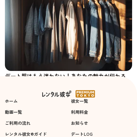
デート服はもう迷わない！あなたの魅力が伝わる
「好印象ファッション」の法則
ホーム
彼女一覧
動画一覧
利用料金
ご利用の流れ
お知らせ
レンタル彼女®ガイド
デートLOG