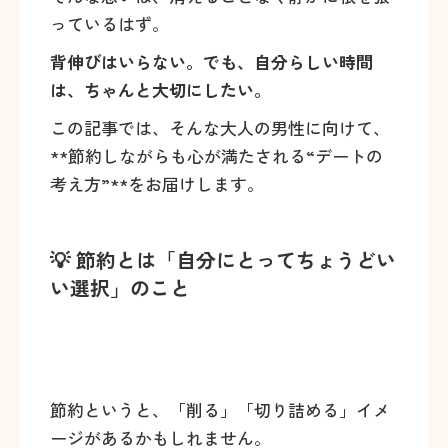
っているはず。
背伸びはいらない。でも、自分らしい時間
は、ちゃんと大切にしたい。
この記事では、そんな大人の男性に向けて、
**節約しながらも心が満たされる“デートの
考え方”**をお届けします。
💡 節約とは「自分にとってちょうどい
い選択」のこと
節約というと、「削る」「切り詰める」イメ
ージがあるかもしれません。