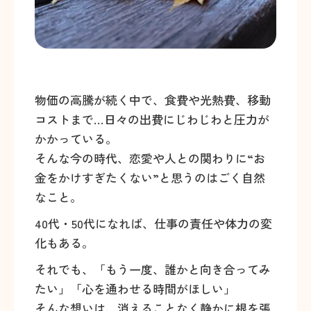
物価の高騰が続く中で、食費や光熱費、移動
コストまで…日々の出費にじわじわと圧力が
かかっている。
そんな今の時代、恋愛や人との関わりに“お
金をかけすぎたくない”と思うのはごく自然
なこと。
40代・50代になれば、仕事の責任や体力の変
化もある。
それでも、「もう一度、誰かと向き合ってみ
たい」「心を通わせる時間がほしい」
そんな想いは、消えることなく静かに根を張