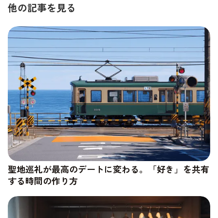
他の記事を見る
聖地巡礼が最高のデートに変わる。「好き」を共有
する時間の作り方