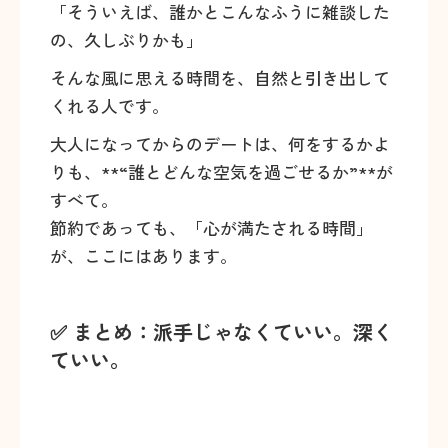
「そういえば、誰かとこんなふうに雑談した
の、久しぶりかも」
そんな風に思える時間を、自然と引き出して
くれる人です。
大人になってからのデートは、何をするかよ
りも、**“誰とどんな空気を過ごせるか”**が
すべて。
節約であっても、「心が満たされる時間」
が、ここにはあります。
✅ まとめ：派手じゃなくていい。深く
ていい。