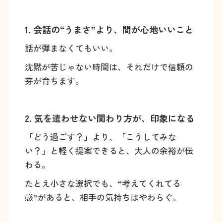
1. 会話の“うまさ”より、間が心地いいこと
話が弾まなくてもいい。
沈黙が苦じゃない時間は、それだけで信頼の
芽が育ちます。
2. 気を遣わせない関わり方が、印象になる
「どう過ごす？」より、「こうしてみな
い？」と軽く提案できると、大人の余裕が伝
わる。
たとえ小さな選択でも、“考えてくれてる
感”があると、相手の気持ちはやわらぐ。