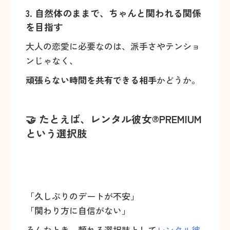
3. 自然体のままで、ちゃんと関われる関係
を目指す
大人の恋愛に必要なのは、派手さやテンショ
ンじゃなく、
頑張らない時間を共有できる相手
かどうか。
🤝 たとえば、レンタル彼女®PREMIUM
という選択肢
「久しぶりのデートが不安」
「関わり方に自信がない」
そんなとき、頼れる選択肢として
レンタル彼