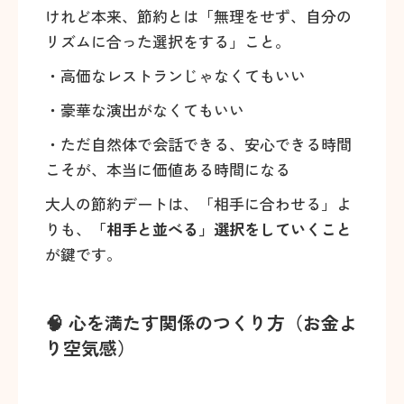
けれど本来、節約とは「無理をせず、自分の
リズムに合った選択をする」こと。
・高価なレストランじゃなくてもいい
・豪華な演出がなくてもいい
・ただ自然体で会話できる、安心できる時間
こそが、本当に価値ある時間になる
大人の節約デートは、「相手に合わせる」よ
りも、
「相手と並べる」選択をしていくこと
が鍵です。
🧠 心を満たす関係のつくり方（お金よ
り空気感）