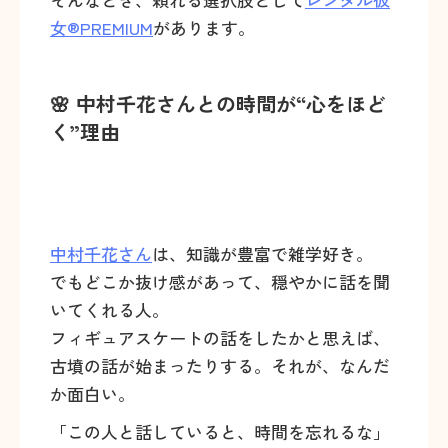
女®PREMIUM
があります。
🌸 中村千花さんとの時間が“心をほど
く”理由
中村千花さん
は、知識が豊富で雑学好き。
でもどこか抜け感があって、穏やかに話を聞
いてくれる人。
フィギュアスケートの話をしたかと思えば、
古墳の話が始まったりする。それが、なんだ
か面白い。
「この人と話していると、時間を忘れるな」