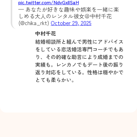
pic.twitter.com/NdvGxllSaH
— あなたが好きな趣味や娯楽を一緒に楽
しめる大人のレンタル彼女＠中村千花
(@chika_rkt)
October 29, 2025
中村千花
結婚相談所と組んで男性にアドバイス
をしている恋活婚活専門コーチでもあ
り、その的確な助言により成婚までの
実績も。レンカノでもデート後の振り
返り対応をしている。性格は穏やかで
とても柔らかい。