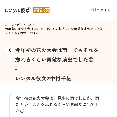
ログイン
ホーム
/
デートLOG
/
今年初の花火大会は雨。でもそれを忘れるくらい素敵な演出でした😊
-
レンタル彼女®
中村千花
今年初の花火大会は雨。でもそれを
忘れるくらい素敵な演出でした😊
-
レンタル彼女®
中村千花
今年初の花火大会は、見事に雨でしたが、雨
だということを忘れるくらい素敵な演出でし
た😊