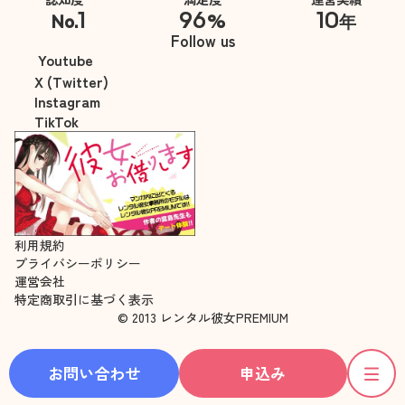
1
96
10
No.
%
年
※自社調べ
Follow us
Youtube
X (Twitter)
Instagram
TikTok
利用規約
プライバシーポリシー
運営会社
特定商取引に基づく表示
© 2013 レンタル彼女PREMIUM
お問い合わせ
申込み