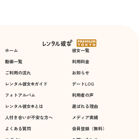
ホーム
彼女一覧
動画一覧
利用料金
ご利用の流れ
お知らせ
レンタル彼女®ガイド
デートLOG
フォトアルバム
利用者の声
レンタル彼女®とは
選ばれる理由
人付き合いが不安な方へ
メディア実績
よくある質問
会員登録（無料）