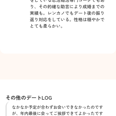
り、その的確な助言により成婚までの
実績も。レンカノでもデート後の振り
返り対応をしている。性格は穏やかで
とても柔らかい。
その他のデートLOG
なかなか予定が合わずお会いできなかったのです
が、年内最後に会ってご挨拶できてよかったです