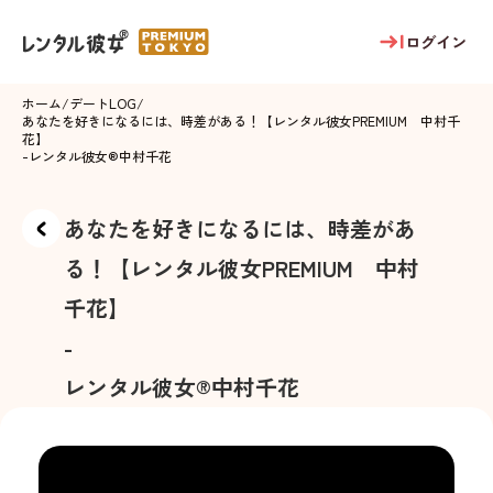
ログイン
ホーム
/
デートLOG
/
あなたを好きになるには、時差がある！【レンタル彼女PREMIUM 中村千
花】
-
レンタル彼女®
中村千花
あなたを好きになるには、時差があ
る！【レンタル彼女PREMIUM 中村
千花】
-
レンタル彼女®
中村千花