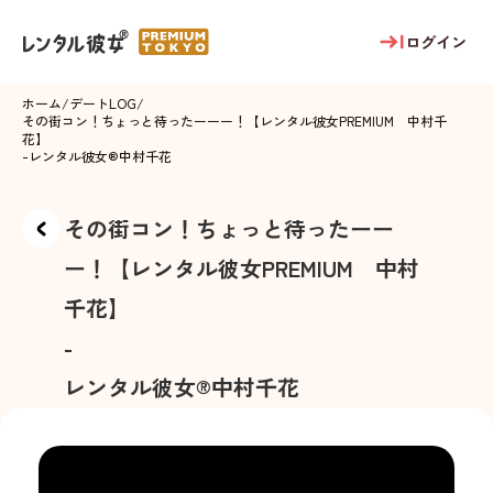
ログイン
ホーム
/
デートLOG
/
その街コン！ちょっと待ったーーー！【レンタル彼女PREMIUM 中村千
花】
-
レンタル彼女®
中村千花
その街コン！ちょっと待ったーー
ー！【レンタル彼女PREMIUM 中村
千花】
-
レンタル彼女®
中村千花