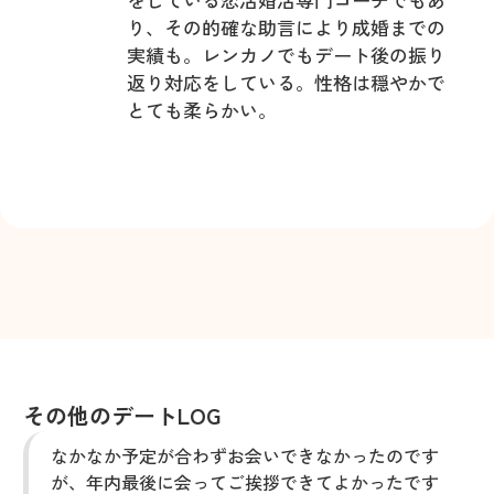
り、その的確な助言により成婚までの
実績も。レンカノでもデート後の振り
返り対応をしている。性格は穏やかで
とても柔らかい。
その他のデートLOG
なかなか予定が合わずお会いできなかったのです
が、年内最後に会ってご挨拶できてよかったです