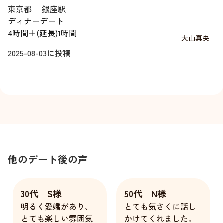
東京都
銀座駅
ディナーデート
4時間＋(延長)1時間
大山真央
2025-08-03
に投稿
他のデート後の声
30代 S様
50代 N様
明るく愛嬌があり、
とても気さくに話し
とても楽しい雰囲気
かけてくれました。