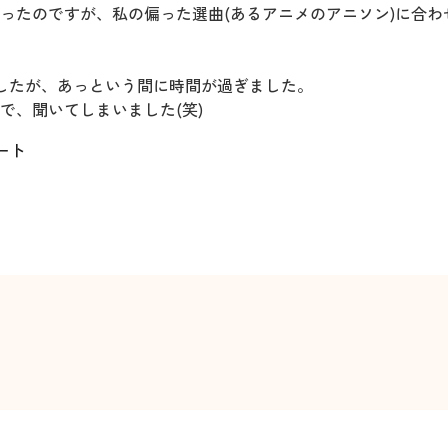
ったのですが、私の偏った選曲(あるアニメのアニソン)に合わ
したが、あっという間に時間が過ぎました。
で、聞いてしまいました(笑)
ート