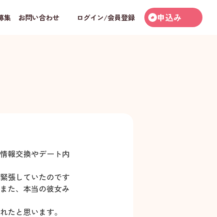
申込み
募集
お問い合わせ
ログイン/会員登録
情報交換やデート内
緊張していたのです
また、本当の彼女み
れたと思います。