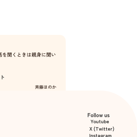
話を聞くときは親身に聞い
ト
斉藤ほのか
Follow us
Youtube
X (Twitter)
Instagram