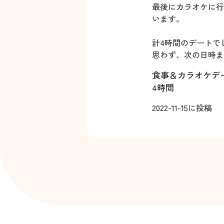
最後にカラオケに行
います。
計4時間のデートで
思わず、次の日時ま
食事＆カラオケデ
4時間
2022-11-15
に投稿