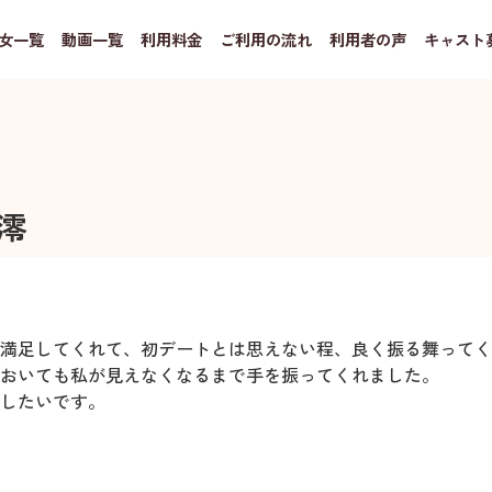
女一覧
動画一覧
利用料金
ご利用の流れ
利用者の声
キャスト
澪
満足してくれて、初デートとは思えない程、良く振る舞ってく
おいても私が見えなくなるまで手を振ってくれました。
したいです。