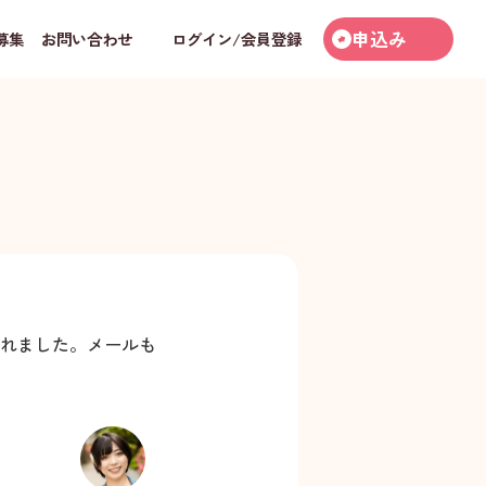
申込み
募集
お問い合わせ
ログイン/会員登録
れました。メールも