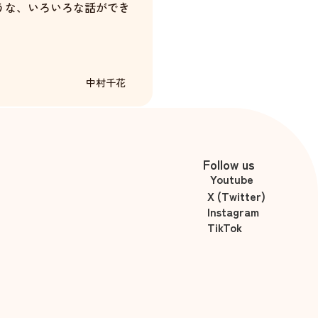
うな、いろいろな話ができ
中村千花
Follow us
Youtube
X (Twitter)
Instagram
TikTok