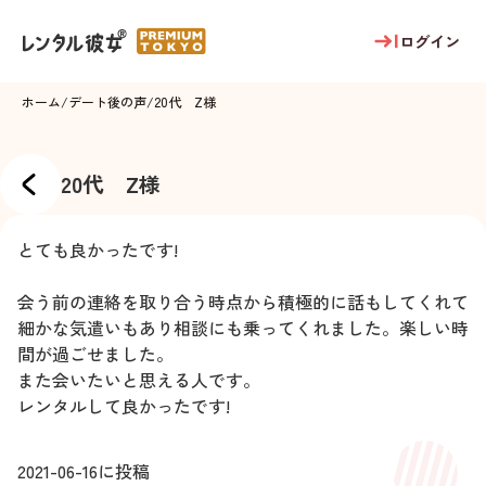
ログイン
ホーム
/
デート後の声
/
20代 Z様
20代 Z様
とても良かったです!
会う前の連絡を取り合う時点から積極的に話もしてくれて
細かな気遣いもあり相談にも乗ってくれました。楽しい時
間が過ごせました。
また会いたいと思える人です。
レンタルして良かったです!
2021-06-16
に投稿