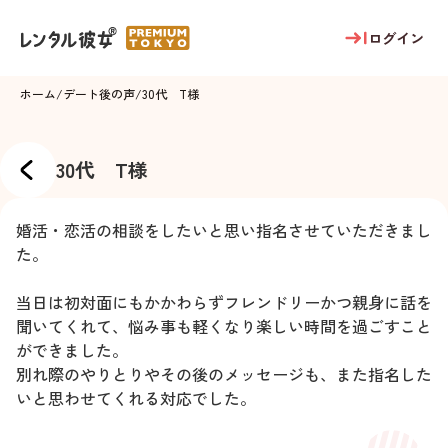
ログイン
ホーム
/
デート後の声
/
30代 T様
30代 T様
婚活・恋活の相談をしたいと思い指名させていただきまし
た。
当日は初対面にもかかわらずフレンドリーかつ親身に話を
聞いてくれて、悩み事も軽くなり楽しい時間を過ごすこと
ができました。
別れ際のやりとりやその後のメッセージも、また指名した
いと思わせてくれる対応でした。