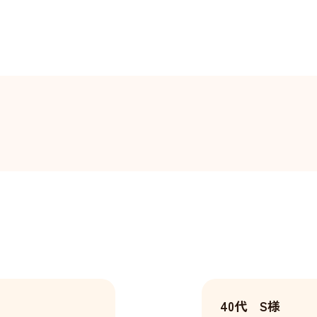
40代 S様