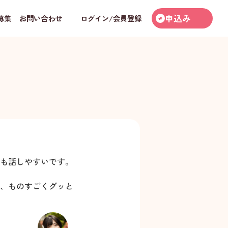
申込み
募集
お問い合わせ
ログイン/会員登録
も話しやすいです。
、ものすごくグッと