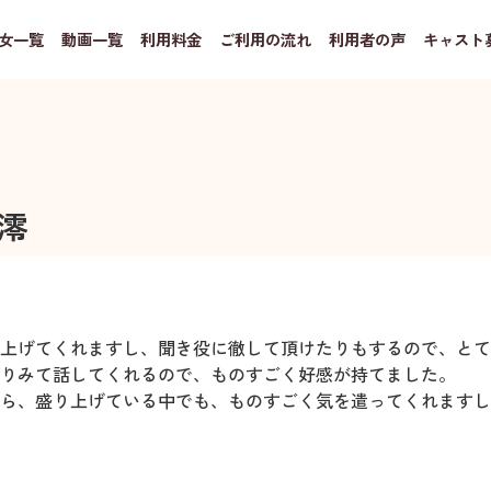
女一覧
動画一覧
利用料金
ご利用の流れ
利用者の声
キャスト
澪
上げてくれますし、聞き役に徹して頂けたりもするので、とて
りみて話してくれるので、ものすごく好感が持てました。
ら、盛り上げている中でも、ものすごく気を遣ってくれますし