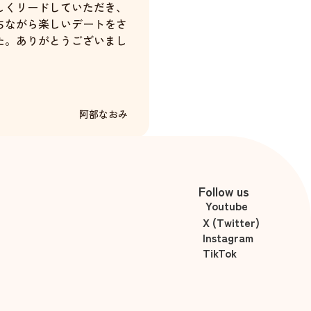
しくリードしていただき、
ちながら楽しいデートをさ
た。ありがとうございまし
阿部なおみ
Follow us
Youtube
X (Twitter)
Instagram
TikTok