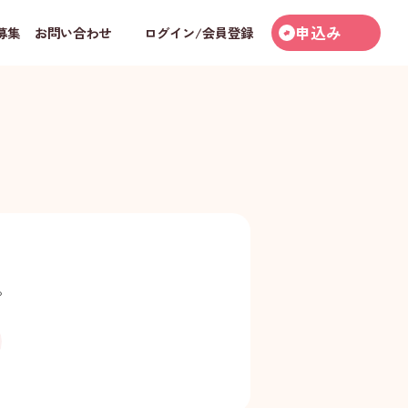
申込み
募集
お問い合わせ
ログイン/会員登録
。