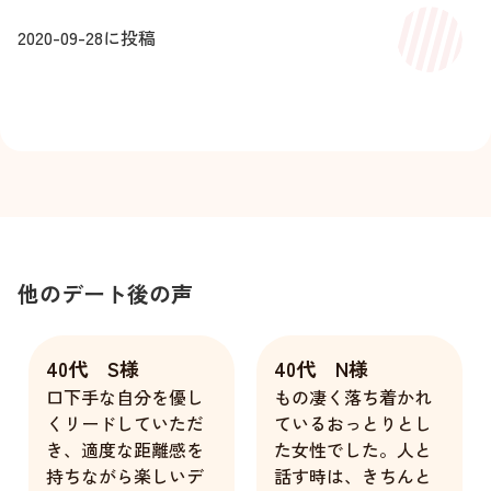
2020-09-28
に投稿
他のデート後の声
40代 S様
40代 N様
口下手な自分を優し
もの凄く落ち着かれ
くリードしていただ
ているおっとりとし
き、適度な距離感を
た女性でした。人と
持ちながら楽しいデ
話す時は、きちんと