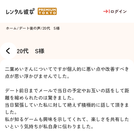
ログイン
ホーム
/
デート後の声
/
20代 S様
20代 S様
二葉めいさんについてですが個人的に悪い点や改善すべき
点が思い浮かびませんでした。
デート前日までメールで当日の予定やお互いの話をして距
離を縮められたのは驚きました。
当日緊張していた私に対して絶えず積極的に話して頂きま
した。
私が知るゲームも興味を示してくれて、楽しさを共有した
いという気持ちが私自身に伝わりました。