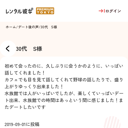
ログイン
ホーム
/
デート後の声
/
30代 S様
30代 S様
初めて会ったのに、久しぶりに会うかのように、いっぱい
話してくれました！
カフェでも目を見て話してくれて野球の話したりで、盛り
上がりゆっくり出来ました！
水族館では人がいっぱいでしたが、楽しくていっぱいデー
ト出来、水族館での時間はあっという間に感じました！ま
たデートしたいです
2019-09-01
に投稿