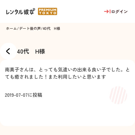
ログイン
ホーム
/
デート後の声
/
40代 H様
40代 H様
南真子さんは、とっても気遣いの出来る良い子でした。と
ても癒されました！また利用したいと思います
2019-07-07
に投稿