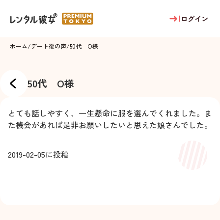
ログイン
ホーム
/
デート後の声
/
50代 O様
50代 O様
とても話しやすく、一生懸命に服を選んでくれました。ま
た機会があれば是非お願いしたいと思えた娘さんでした。
2019-02-05
に投稿