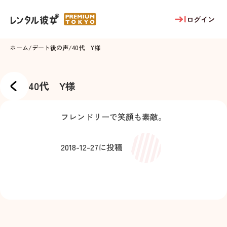
ログイン
ホーム
/
デート後の声
/
40代 Y様
40代 Y様
フレンドリーで笑顔も素敵。
2018-12-27
に投稿