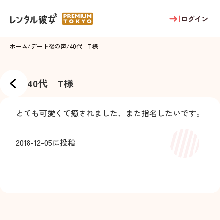
ログイン
ホーム
/
デート後の声
/
40代 T様
40代 T様
とても可愛くて癒されました、また指名したいです。
2018-12-05
に投稿