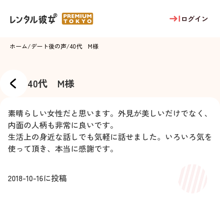
ログイン
ホーム
/
デート後の声
/
40代 M様
40代 M様
素晴らしい女性だと思います。外見が美しいだけでなく、
内面の人柄も非常に良いです。
生活上の身近な話しでも気軽に話せました。いろいろ気を
使って頂き、本当に感謝です。
2018-10-16
に投稿