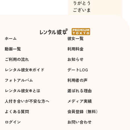
りがとう
ございま
した。
ホーム
彼女一覧
動画一覧
利用料金
ご利用の流れ
お知らせ
レンタル彼女®ガイド
デートLOG
フォトアルバム
利用者の声
レンタル彼女®とは
選ばれる理由
人付き合いが不安な方へ
メディア実績
よくある質問
会員登録（無料）
ログイン
お問い合わせ