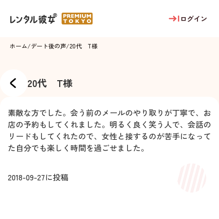
ログイン
ホーム
/
デート後の声
/
20代 T様
20代 T様
素敵な方でした。会う前のメールのやり取りが丁寧で、お
店の予約もしてくれました。明るく良く笑う人で、会話の
リードもしてくれたので、女性と接するのが苦手になって
た自分でも楽しく時間を過ごせました。
2018-09-27
に投稿