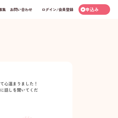
申込み
募集
お問い合わせ
ログイン/会員登録
て心温まりました！
に話しを聞いてくだ