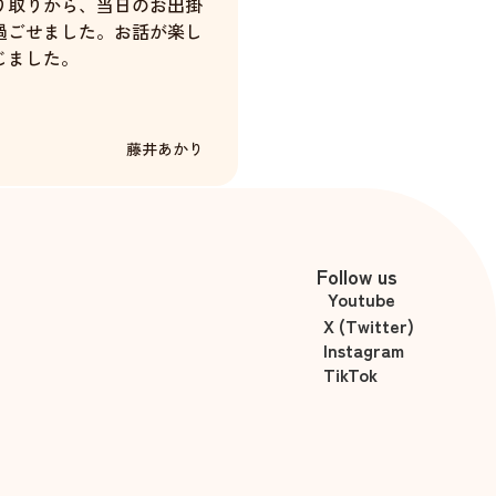
り取りから、当日のお出掛
過ごせました。お話が楽し
じました。
藤井あかり
Follow us
Youtube
X (Twitter)
Instagram
TikTok