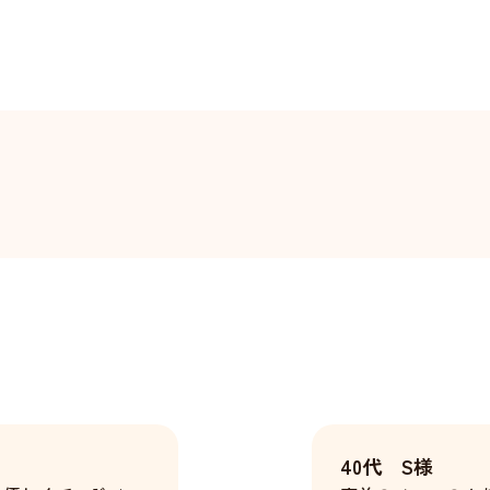
40代 S様