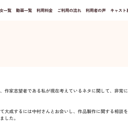
女一覧
動画一覧
利用料金
ご利用の流れ
利用者の声
キャスト
、作家志望者である私が現在考えているネタに関して、非常に
て大成するには中村さんとお会いし、作品製作に関する相談を
ました。