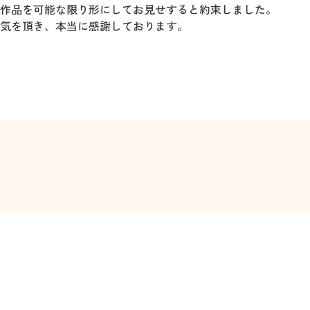
作品を可能な限り形にしてお見せすると約束しました。
気を頂き、本当に感謝しております。