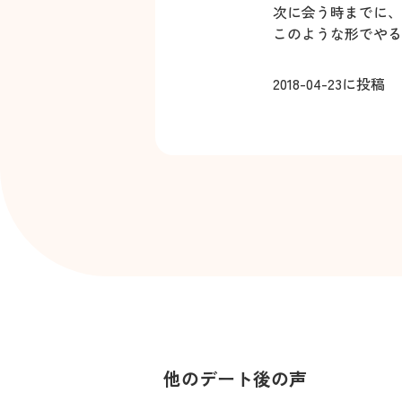
次に会う時までに、
このような形でやる
2018-04-23
に投稿
他のデート後の声