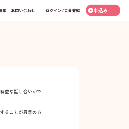
申込み
募集
お問い合わせ
ログイン/会員登録
有益な話し合いがで
することが最善の方