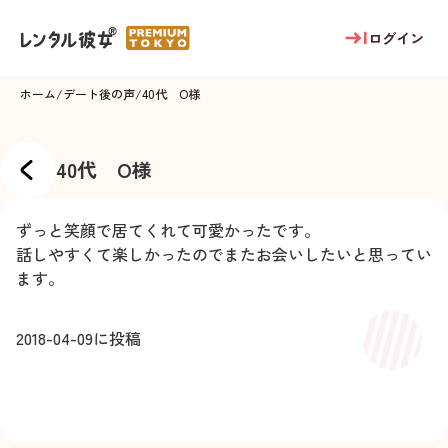
ログイン
ホーム
/
デート後の声
/
40代 O様
40代 O様
ずっと笑顔で居てくれて可愛かったです。
話しやすくて楽しかったのでまたお会いしたいと思ってい
ます。
2018-04-09
に投稿