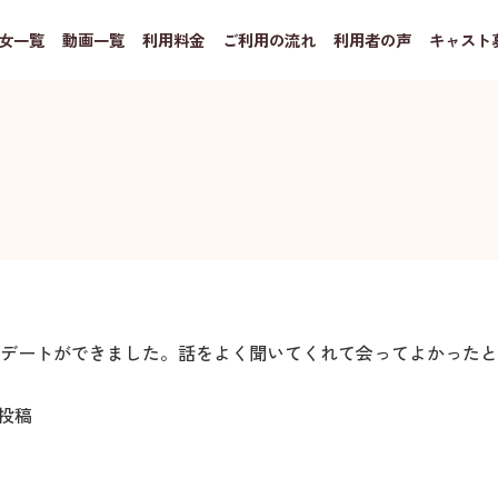
女一覧
動画一覧
利用料金
ご利用の流れ
利用者の声
キャスト
デートができました。話をよく聞いてくれて会ってよかったと
投稿