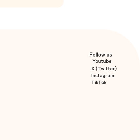
Follow us
Youtube
X (Twitter)
Instagram
TikTok