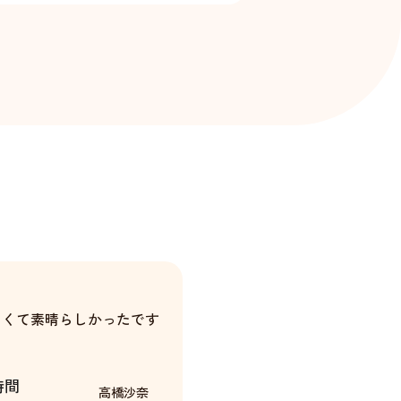
よくて素晴らしかったです
時間
高橋沙奈