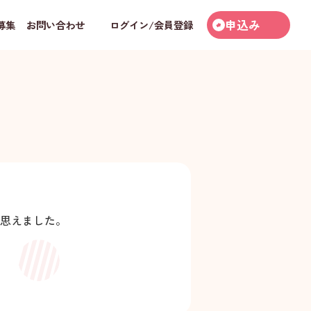
申込み
募集
お問い合わせ
ログイン/会員登録
思えました。