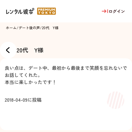
ログイン
ホーム
/
デート後の声
/
20代 Y様
20代 Y様
良い点は、デート中、最初から最後まで笑顔を忘れないで
お話してくれた。
本当に楽しかったです！
2018-04-09
に投稿