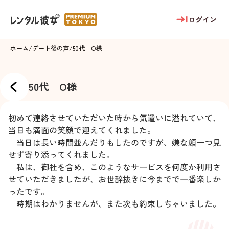
ログイン
ホーム
/
デート後の声
/
50代 O様
50代 O様
初めて連絡させていただいた時から気遣いに溢れていて、
当日も満面の笑顔で迎えてくれました。
当日は長い時間並んだりもしたのですが、嫌な顔一つ見
せず寄り添ってくれました。
私は、御社を含め、このようなサービスを何度か利用さ
せていただきましたが、お世辞抜きに今までで一番楽しか
ったです。
時期はわかりませんが、また次も約束しちゃいました。