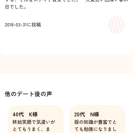
日でした。
2018-03-31
に投稿
他のデート後の声
40代 K様
20代 N様
終始笑顔で気遣いが
服の知識が豊富でと
とてもうまく、ま
ても勉強になりまし