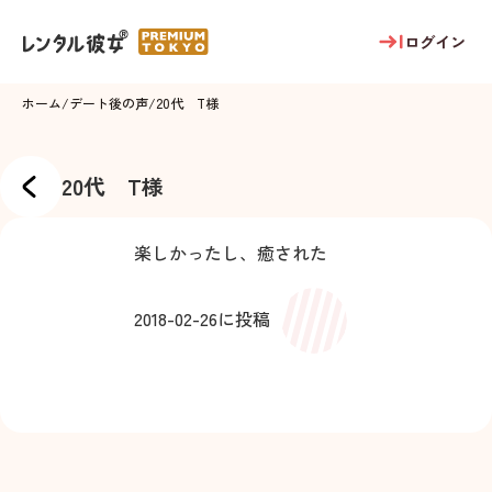
ログイン
ホーム
/
デート後の声
/
20代 T様
20代 T様
楽しかったし、癒された
2018-02-26
に投稿