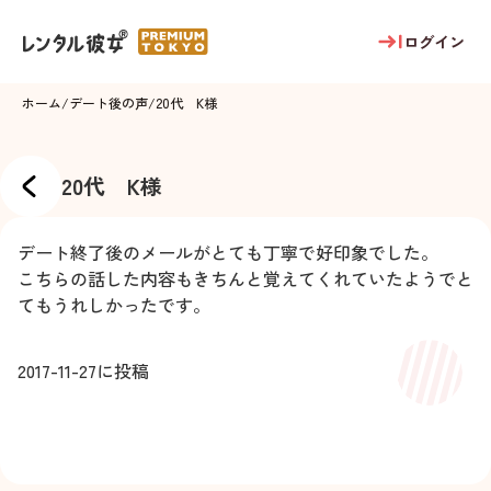
ログイン
ホーム
/
デート後の声
/
20代 K様
20代 K様
デート終了後のメールがとても丁寧で好印象でした。
こちらの話した内容もきちんと覚えてくれていたようでと
てもうれしかったです。
2017-11-27
に投稿