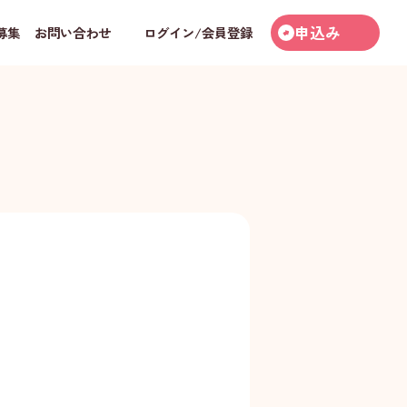
申込み
募集
お問い合わせ
ログイン/会員登録