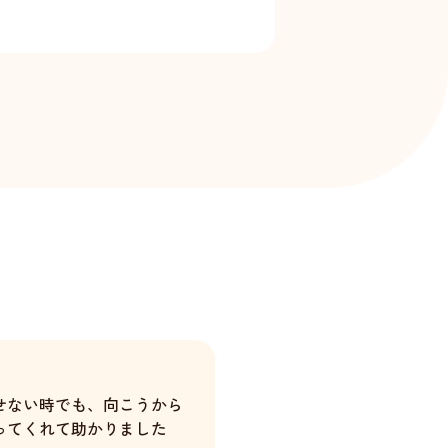
せない時でも、向こうから
ってくれて助かりました