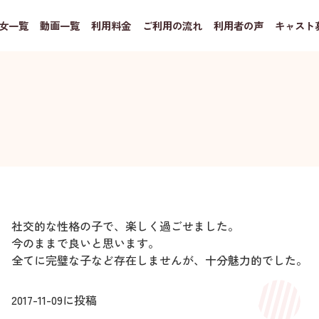
女一覧
動画一覧
利用料金
ご利用の流れ
利用者の声
キャスト
社交的な性格の子で、楽しく過ごせました。
今のままで良いと思います。
全てに完璧な子など存在しませんが、十分魅力的でした。
2017-11-09
に投稿