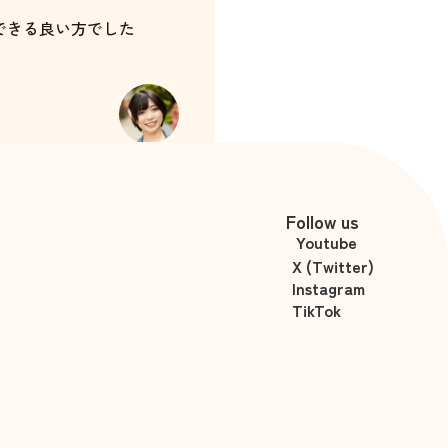
できる良い方でした
お願いしてみようと思いま
杉崎澪
Follow us
Youtube
X (Twitter)
Instagram
TikTok