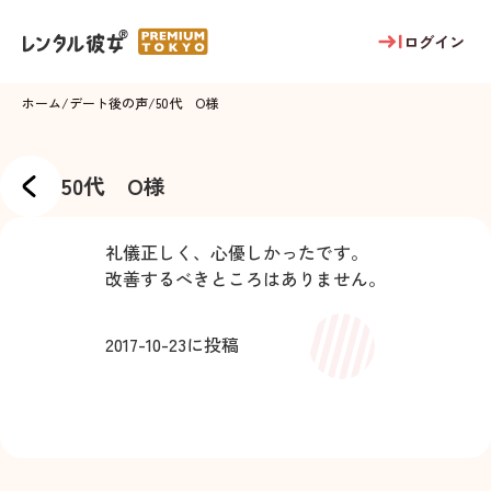
ログイン
ホーム
/
デート後の声
/
50代 O様
50代 O様
礼儀正しく、心優しかったです。
改善するべきところはありません。
2017-10-23
に投稿