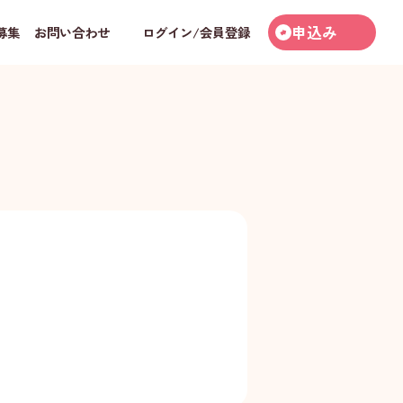
申込み
募集
お問い合わせ
ログイン/会員登録