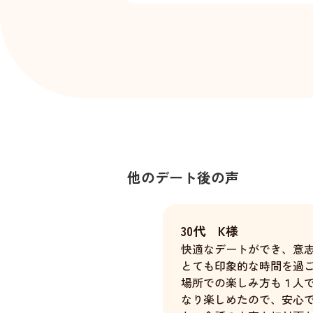
他のデート後の声
30代 K様
快適なデートができ、意
とても印象的な時間を過
場所での楽しみ方も１人
なり楽しめたので、安心