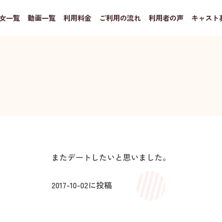
女一覧
動画一覧
利用料金
ご利用の流れ
利用者の声
キャスト
またデートしたいと思いました。
2017-10-02
に投稿