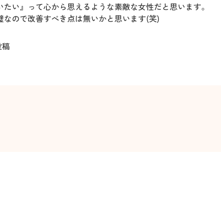
いたい』って心から思えるような素敵な女性だと思います。
璧なので改善すべき点は無いかと思います(笑)
投稿