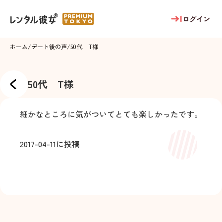
ログイン
ホーム
/
デート後の声
/
50代 T様
50代 T様
細かなところに気がついてとても楽しかったです。
2017-04-11
に投稿