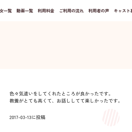
女一覧
動画一覧
利用料金
ご利用の流れ
利用者の声
キャスト
色々気遣いをしてくれたところが良かったです。
教養がとても高くて、お話ししてて楽しかったです。
2017-03-13
に投稿