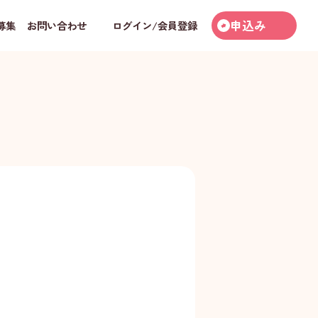
申込み
募集
お問い合わせ
ログイン/会員登録