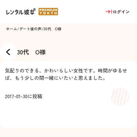
ログイン
ホーム
/
デート後の声
/
30代 O様
30代 O様
気配りのできる、かわいらしい女性です。時間がゆるせ
ば、もう少しの間一緒にいたいと思えました。
2017-01-30
に投稿