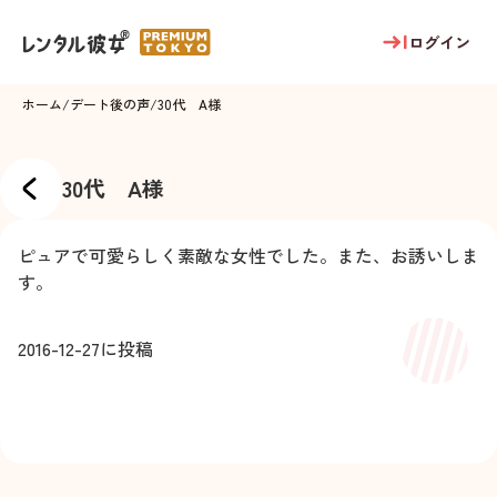
ログイン
ホーム
/
デート後の声
/
30代 A様
30代 A様
ピュアで可愛らしく素敵な女性でした。また、お誘いしま
す。
2016-12-27
に投稿